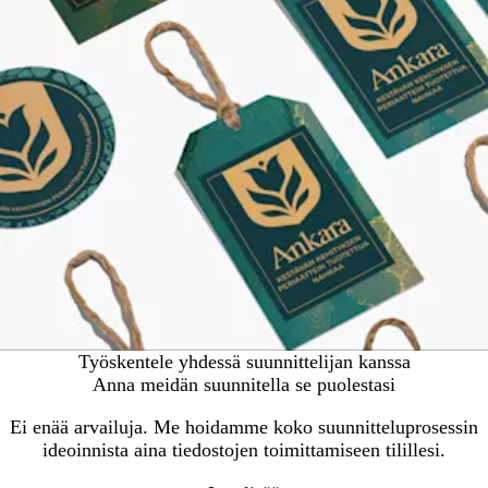
Työskentele yhdessä suunnittelijan kanssa
Anna meidän suunnitella se puolestasi
Ei enää arvailuja. Me hoidamme koko suunnitteluprosessin
ideoinnista aina tiedostojen toimittamiseen tilillesi.