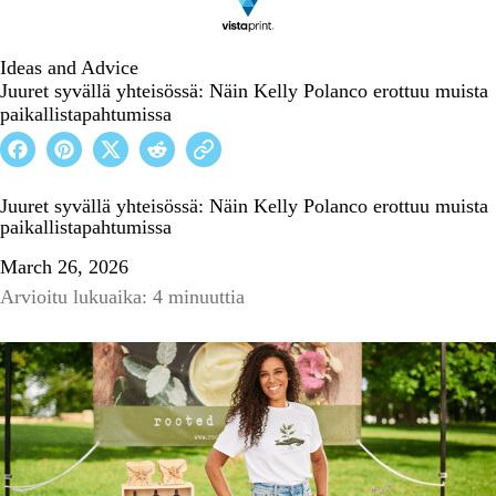
Ideas and Advice
Juuret syvällä yhteisössä: Näin Kelly Polanco erottuu muista
paikallistapahtumissa
Juuret syvällä yhteisössä: Näin Kelly Polanco erottuu muista
paikallistapahtumissa
March 26, 2026
Arvioitu lukuaika: 4 minuuttia