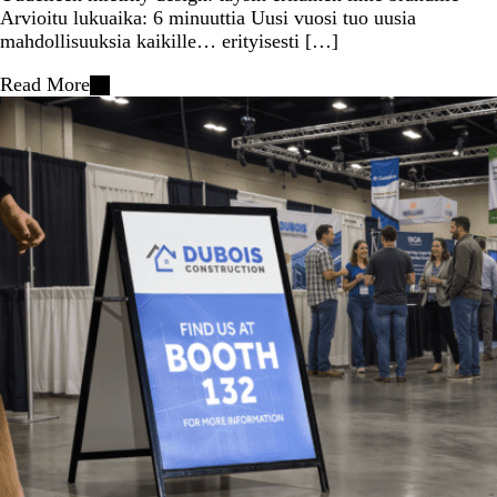
Arvioitu lukuaika: 6 minuuttia Uusi vuosi tuo uusia
mahdollisuuksia kaikille… erityisesti […]
Read More