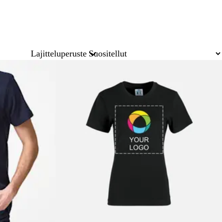
Lajitteluperuste