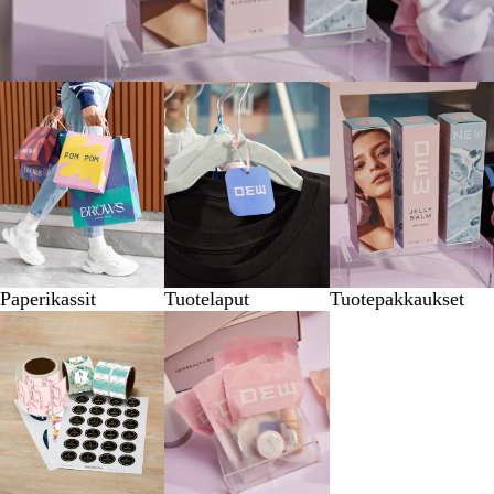
Paperikassit
Tuotelaput
Tuotepakkaukset