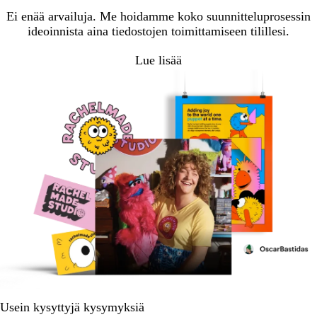
Ei enää arvailuja. Me hoidamme koko suunnitteluprosessin
ideoinnista aina tiedostojen toimittamiseen tilillesi.
Lue lisää
Usein kysyttyjä kysymyksiä