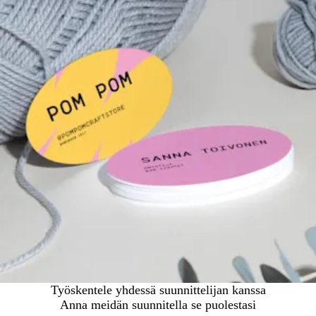
Työskentele yhdessä suunnittelijan kanssa
Anna meidän suunnitella se puolestasi