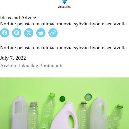
Ideas and Advice
Norbite pelastaa maailmaa muovia syövän hyönteisen avulla
Norbite pelastaa maailmaa muovia syövän hyönteisen avulla
July 7, 2022
Arvioitu lukuaika: 3 minuuttia