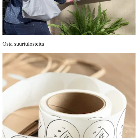
Osta suurtulosteita