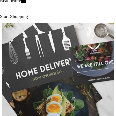
Read More
Start Shopping