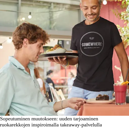
Sopeutuminen muutokseen: uuden tarjoaminen
ruokarekkojen inspiroimalla takeaway-palvelulla