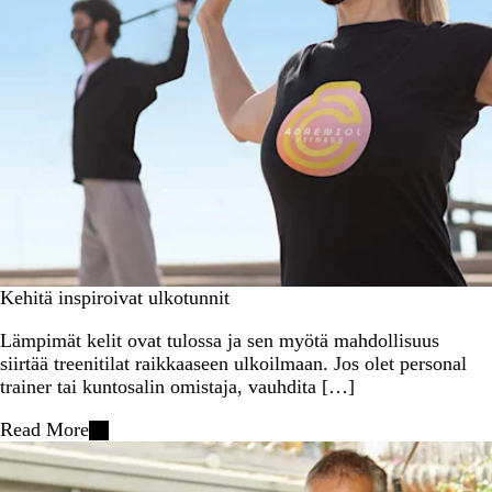
Kehitä inspiroivat ulkotunnit
Lämpimät kelit ovat tulossa ja sen myötä mahdollisuus
siirtää treenitilat raikkaaseen ulkoilmaan. Jos olet personal
trainer tai kuntosalin omistaja, vauhdita […]
Read More