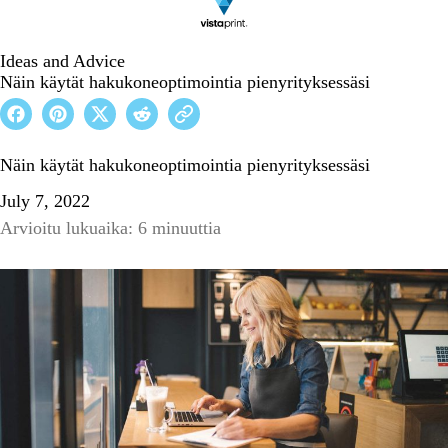
Ideas and Advice
Näin käytät hakukoneoptimointia pienyrityksessäsi
Näin käytät hakukoneoptimointia pienyrityksessäsi
July 7, 2022
Arvioitu lukuaika: 6 minuuttia