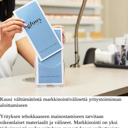
Kuusi välttämätöntä markkinointivälinettä yritystoiminnan
aloittamiseen
Yrityksen tehokkaaseen mainostamiseen tarvitaan
oikeanlaiset materiaalit ja välineet. Markkinointi on yksi