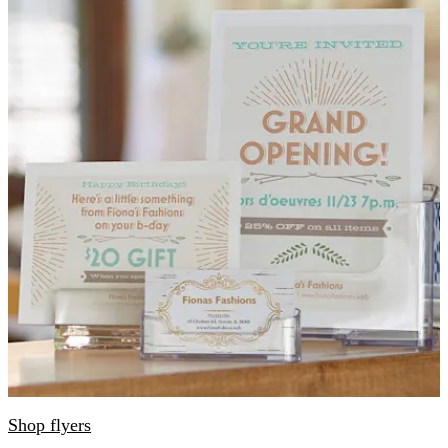
Shop flyers