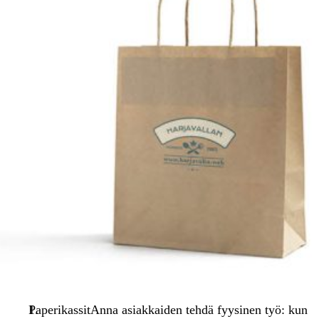
PaperikassitAnna asiakkaiden tehdä fyysinen työ: kun