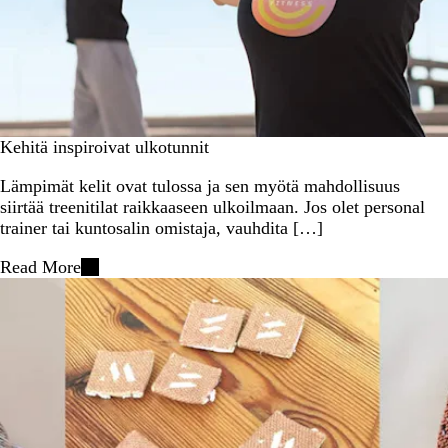
Kehitä inspiroivat ulkotunnit
Lämpimät kelit ovat tulossa ja sen myötä mahdollisuus
siirtää treenitilat raikkaaseen ulkoilmaan. Jos olet personal
trainer tai kuntosalin omistaja, vauhdita […]
Read More