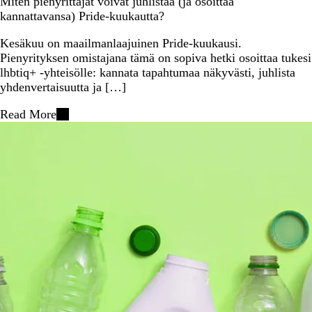
Miten pienyrittäjät voivat juhlistaa (ja osoittaa
kannattavansa) Pride-kuukautta?
Kesäkuu on maailmanlaajuinen Pride-kuukausi.
Pienyrityksen omistajana tämä on sopiva hetki osoittaa tukesi
lhbtiq+ -yhteisölle: kannata tapahtumaa näkyvästi, juhlista
yhdenvertaisuutta ja […]
Read More