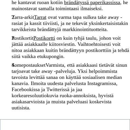
he kantavat ruoan kotiin
brändätyssä paperikassissa
, he
mainostavat samalla toimintaasi ilmaiseksi.
Tarra-arkit
Tarrat
ovat varma tapa sulkea take away -
rasiat ja kassit tiiviisti, ja ne tekevät yksinkertaisistakin
tarvikkeista brändättyjä markkinointituotteita.
Postikortit
Postikortti
on kuin tyhjä taulu, johon voit
jättää asiakkaalle kiitosviestin. Vaihtoehtoisesti voit
nitoa asiakkaan kuitin brändättyyn postikorttiin ja tehdä
siitä vaikka etukupongin.
SomepostauksetVarmista, että asiakkaasi tietävät sinun
tarjoavat take away -palveluja. Yksi helpoimmista
tavoista levittää sanaa on käyttää sosiaalisen median
kanavia. Ilmoita uudesta palvelusta Instagramissa,
Facebookissa ja Twitterissä ja jaa
korkearesoluutiokuvia ruoka-annoksista, hyvistä
asiakasarvioista ja muista palveluasi koskevista
uutisista.