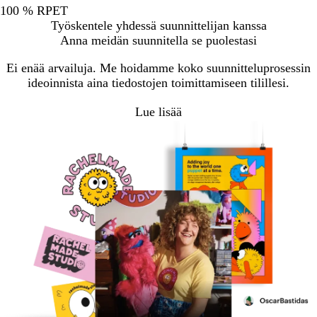
100 % RPET
Työskentele yhdessä suunnittelijan kanssa
Anna meidän suunnitella se puolestasi
Ei enää arvailuja. Me hoidamme koko suunnitteluprosessin
ideoinnista aina tiedostojen toimittamiseen tilillesi.
Lue lisää