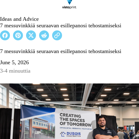
Ideas and Advice
7 messuvinkkiä seuraavan esillepanosi tehostamiseksi
7 messuvinkkiä seuraavan esillepanosi tehostamiseksi
June 5, 2026
3-4 minuuttia