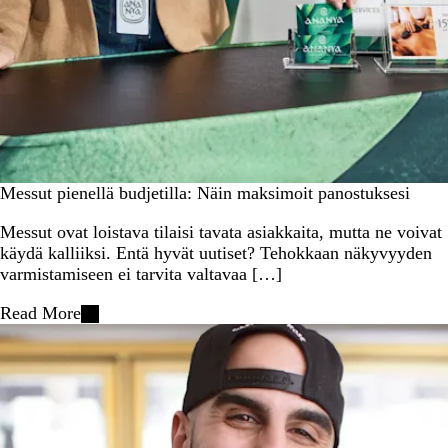
Messut pienellä budjetilla: Näin maksimoit panostuksesi
Messut ovat loistava tilaisi tavata asiakkaita, mutta ne voivat
käydä kalliiksi. Entä hyvät uutiset? Tehokkaan näkyvyyden
varmistamiseen ei tarvita valtavaa […]
Read More