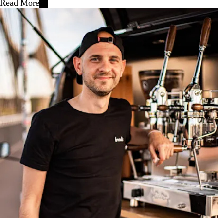
Read More