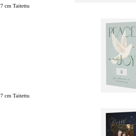
,7 cm Taitettu
,7 cm Taitettu