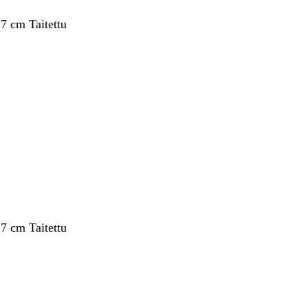
,7 cm Taitettu
,7 cm Taitettu