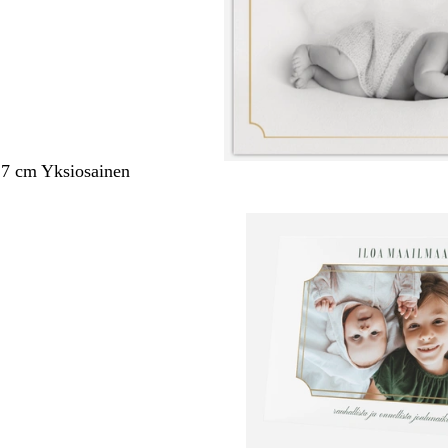
,7 cm Yksiosainen