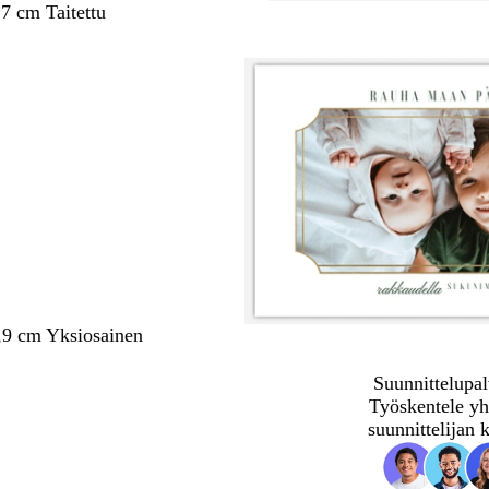
,7 cm Taitettu
,9 cm Yksiosainen
Suunnittelupal
Työskentele yh
suunnittelijan 