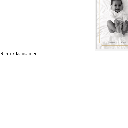
,9 cm Yksiosainen