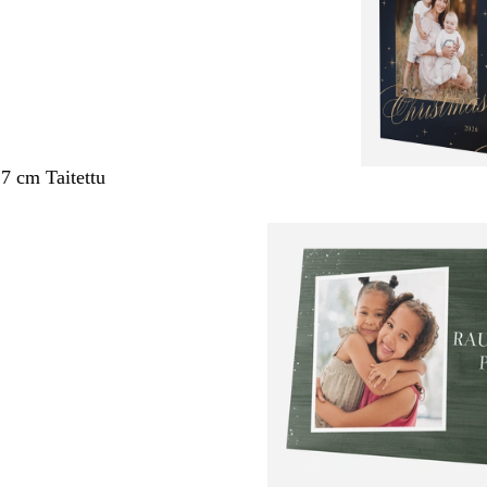
,7 cm Taitettu