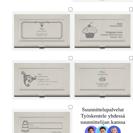
Suunnittelupalvelut
Työskentele yhdessä
suunnittelijan kanssa