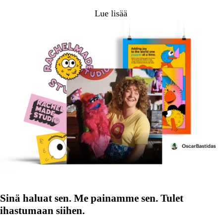
Lue lisää
Sinä haluat sen. Me painamme sen. Tulet
ihastumaan siihen.