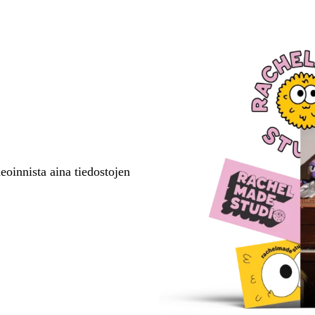
oinnista aina tiedostojen