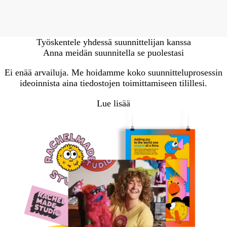
Työskentele yhdessä suunnittelijan kanssa
Anna meidän suunnitella se puolestasi
Ei enää arvailuja. Me hoidamme koko suunnitteluprosessin
ideoinnista aina tiedostojen toimittamiseen tilillesi.
Lue lisää