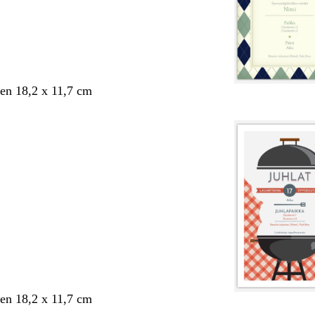
en 18,2 x 11,7 cm
en 18,2 x 11,7 cm