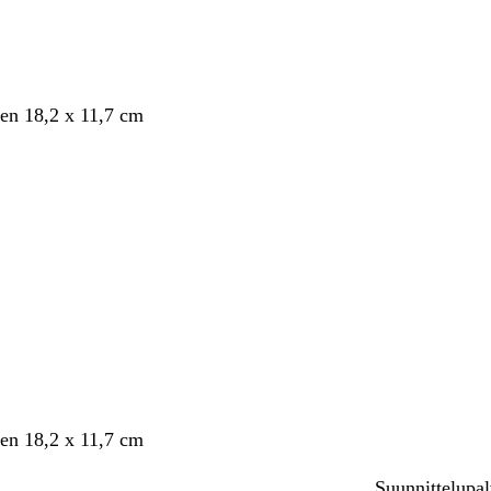
en 18,2 x 11,7 cm
en 18,2 x 11,7 cm
Suunnittelupal