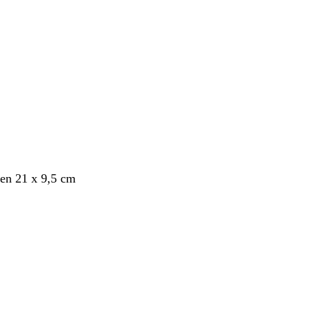
en 21 x 9,5 cm