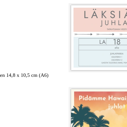
en 14,8 x 10,5 cm (A6)