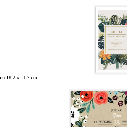
en 18,2 x 11,7 cm