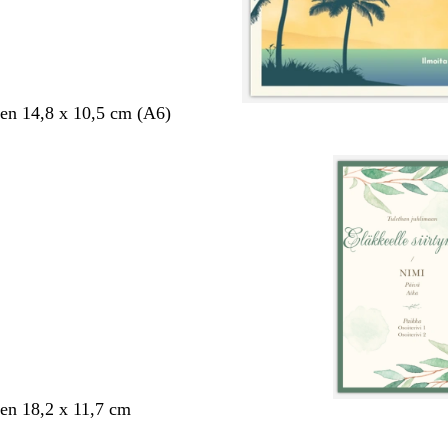
en 14,8 x 10,5 cm (A6)
en 18,2 x 11,7 cm