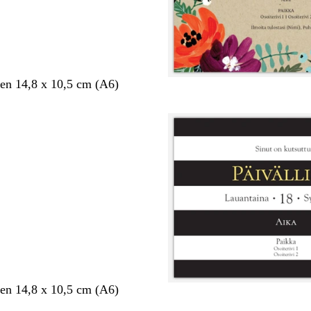
en 14,8 x 10,5 cm (A6)
en 14,8 x 10,5 cm (A6)