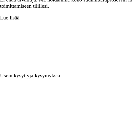
toimittamiseen tilillesi.
Lue lisää
Usein kysyttyjä kysymyksiä