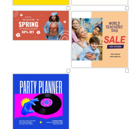
Ladataan