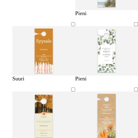
Pieni
Suuri
Pieni