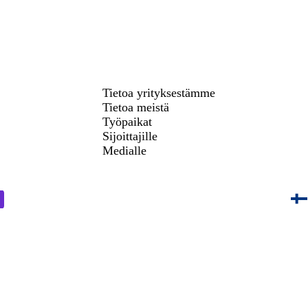
Tietoa yrityksestämme
Tietoa meistä
Työpaikat
Sijoittajille
Medialle