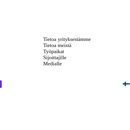
Tietoa yrityksestämme
Tietoa meistä
Työpaikat
Sijoittajille
Medialle