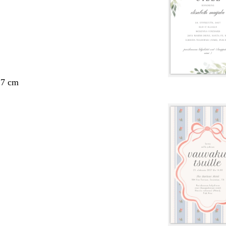
,7 cm