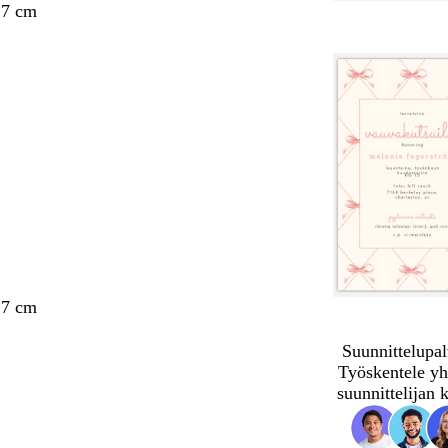
,7 cm
,7 cm
Suunnittelupal
Työskentele yh
suunnittelijan 