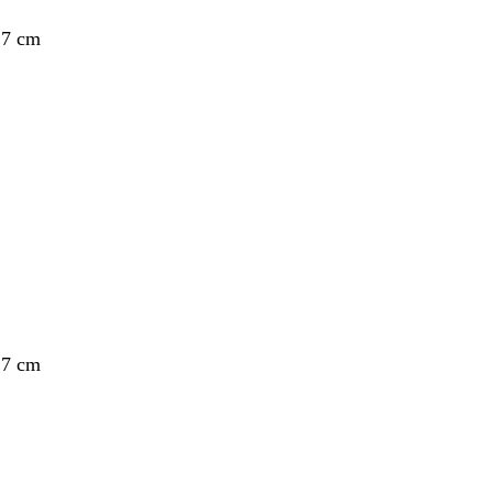
,7 cm
,7 cm