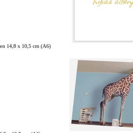
en 14,8 x 10,5 cm (A6)