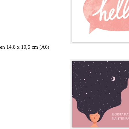
en 14,8 x 10,5 cm (A6)