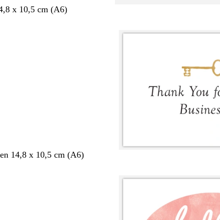
14,8 x 10,5 cm (A6)
en 14,8 x 10,5 cm (A6)