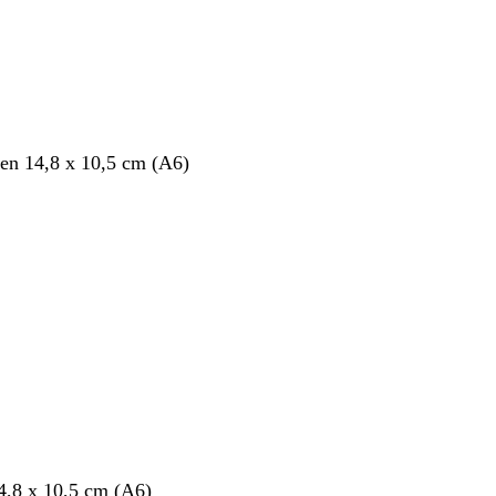
en 14,8 x 10,5 cm (A6)
14,8 x 10,5 cm (A6)