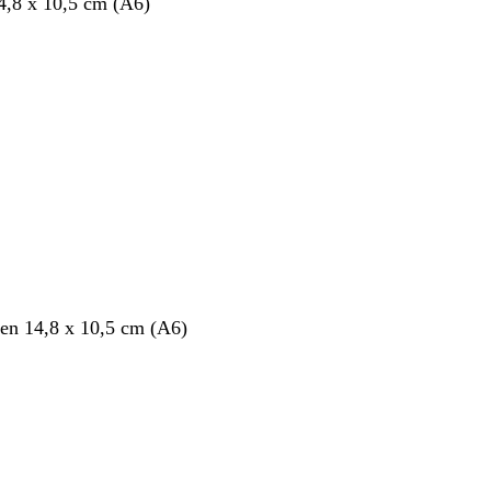
14,8 x 10,5 cm (A6)
en 14,8 x 10,5 cm (A6)