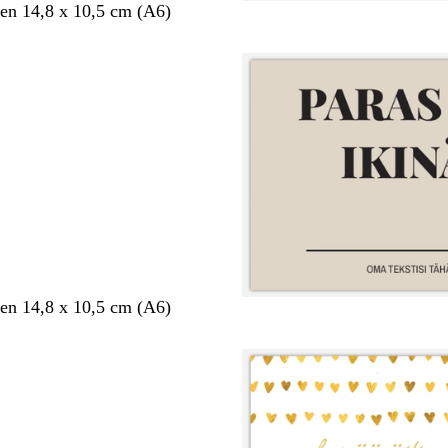
en 14,8 x 10,5 cm (A6)
en 14,8 x 10,5 cm (A6)