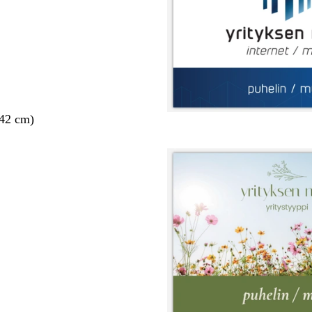
 42 cm)