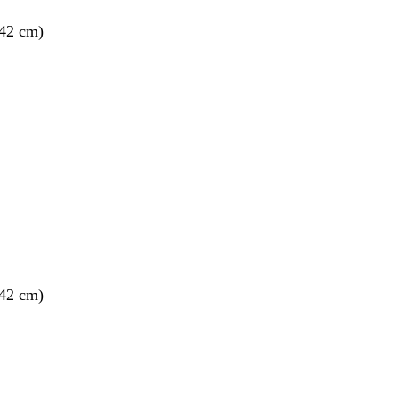
 42 cm)
 42 cm)