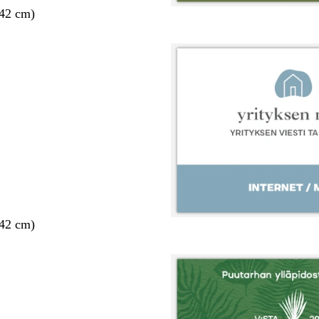
 42 cm)
 42 cm)