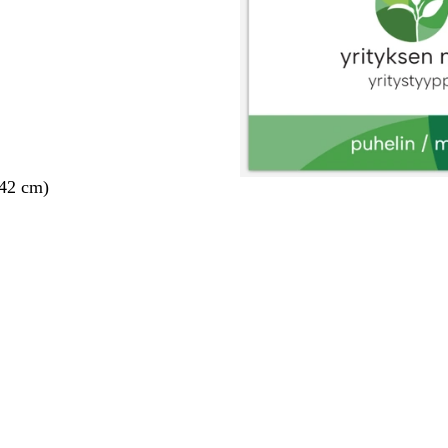
 42 cm)