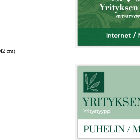
 42 cm)