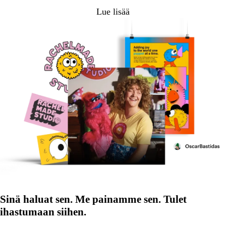
Lue lisää
Sinä haluat sen. Me painamme sen. Tulet
ihastumaan siihen.