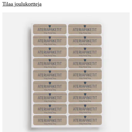
Tilaa joulukortteja