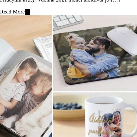
Read More