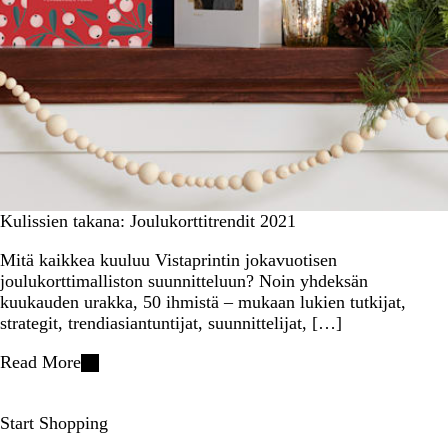
Kulissien takana: Joulukorttitrendit 2021
Mitä kaikkea kuuluu Vistaprintin jokavuotisen
joulukorttimalliston suunnitteluun? Noin yhdeksän
kuukauden urakka, 50 ihmistä – mukaan lukien tutkijat,
strategit, trendiasiantuntijat, suunnittelijat, […]
Read More
Start Shopping