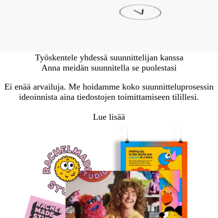
Työskentele yhdessä suunnittelijan kanssa
Anna meidän suunnitella se puolestasi
Ei enää arvailuja. Me hoidamme koko suunnitteluprosessin
ideoinnista aina tiedostojen toimittamiseen tilillesi.
Lue lisää