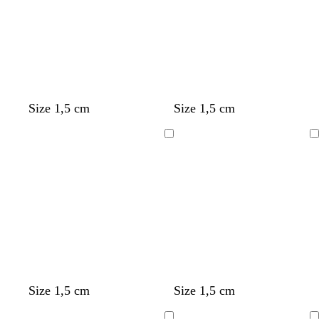
Size 1,5 cm
Size 1,5 cm
Ladataan
Ladataan
Size 1,5 cm
Size 1,5 cm