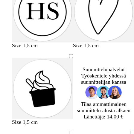
Size 1,5 cm
Size 1,5 cm
Suunnittelupalvelut
Työskentele yhdessä
suunnittelijan kanssa
Tilaa ammattimainen
suunnittelu alusta alkaen
Lähettäjä: 14,00 €
Size 1,5 cm