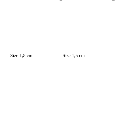
Ladataan
Ladataan
Size 1,5 cm
Size 1,5 cm
Ladataan
Ladataan