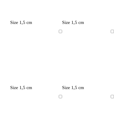
Size 1,5 cm
Size 1,5 cm
Ladataan
Ladataan
Size 1,5 cm
Size 1,5 cm
Ladataan
Ladataan