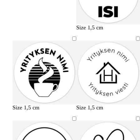
Size 1,5 cm
Size 1,5 cm
Size 1,5 cm