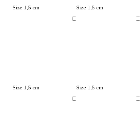
Size 1,5 cm
Size 1,5 cm
Ladataan
Ladataan
Size 1,5 cm
Size 1,5 cm
Ladataan
Ladataan