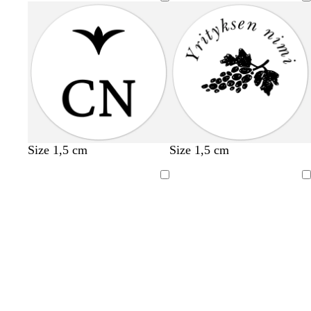
Size 1,5 cm
Size 1,5 cm
Ladataan
Ladataan