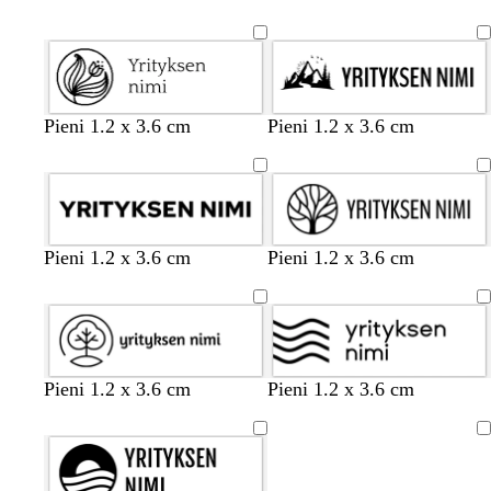
Pieni 1.2 x 3.6 cm
Pieni 1.2 x 3.6 cm
Pieni 1.2 x 3.6 cm
Pieni 1.2 x 3.6 cm
Pieni 1.2 x 3.6 cm
Pieni 1.2 x 3.6 cm
Ladataan