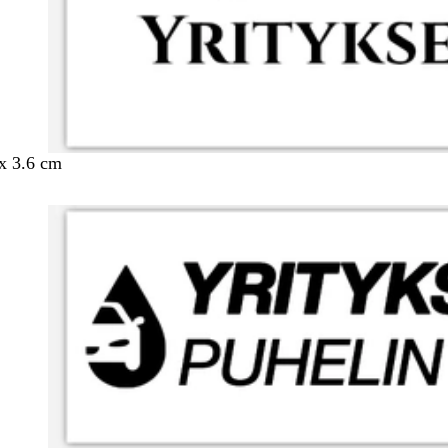
 x 3.6 cm