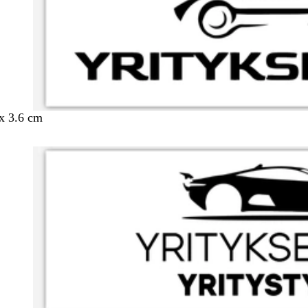
 x 3.6 cm