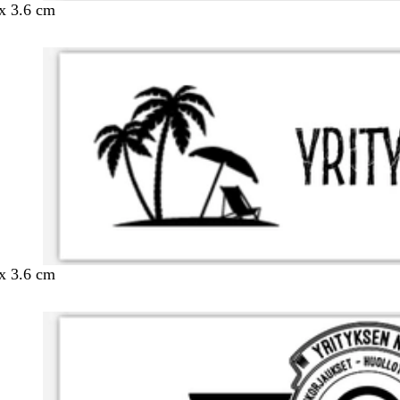
 x 3.6 cm
 x 3.6 cm