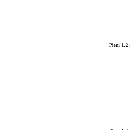
Pieni 1.2