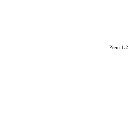
Pieni 1.2