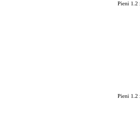
Pieni 1.2
Pieni 1.2