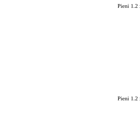
Pieni 1.2
Pieni 1.2