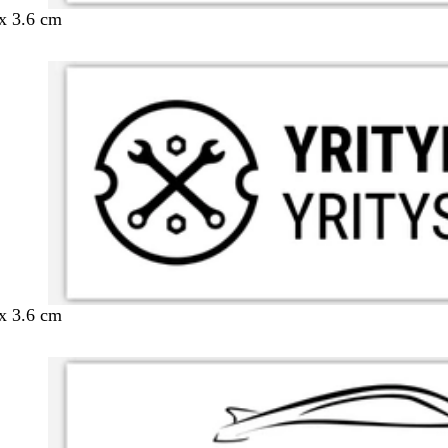
 x 3.6 cm
 x 3.6 cm