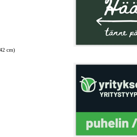
 42 cm)