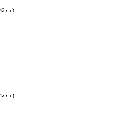
 42 cm)
 42 cm)