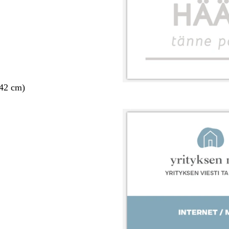
 42 cm)