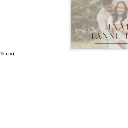
 42 cm)