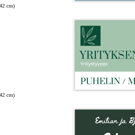
 42 cm)
 42 cm)