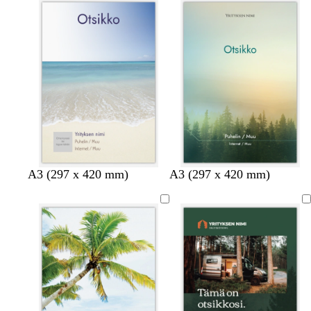
A3 (297 x 420 mm)
A3 (297 x 420 mm)