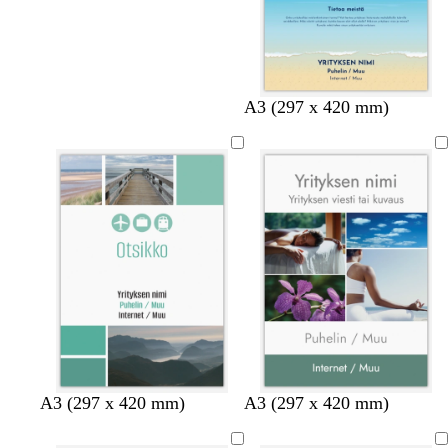
A3 (297 x 420 mm)
A3 (297 x 420 mm)
A3 (297 x 420 mm)