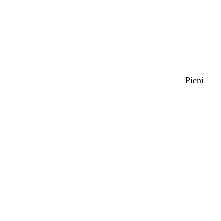
Pieni