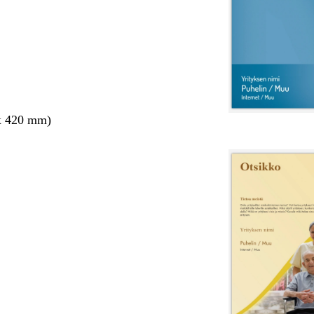
x 420 mm)