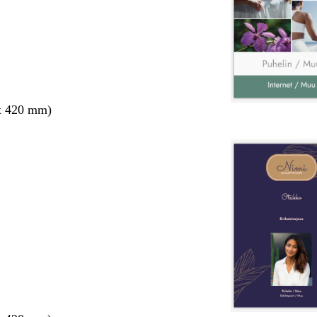
x 420 mm)