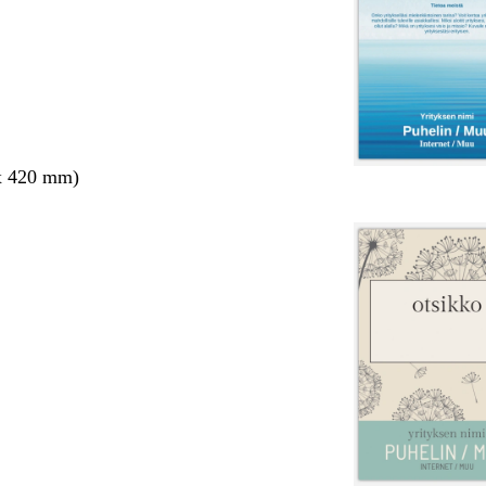
x 420 mm)