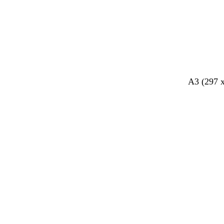
A3 (297 