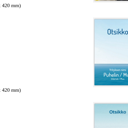
x 420 mm)
x 420 mm)