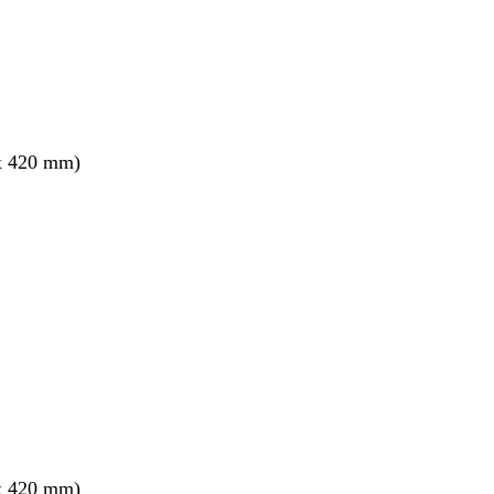
x 420 mm)
x 420 mm)