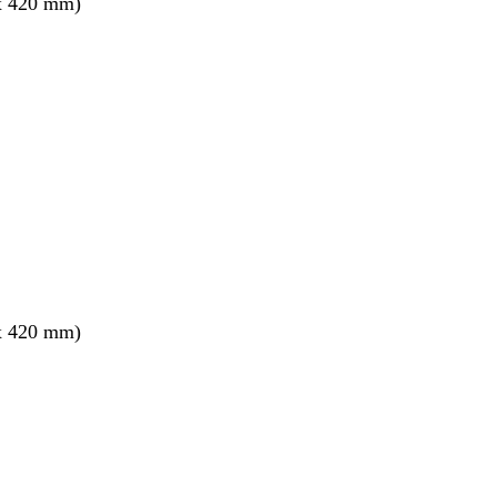
x 420 mm)
x 420 mm)