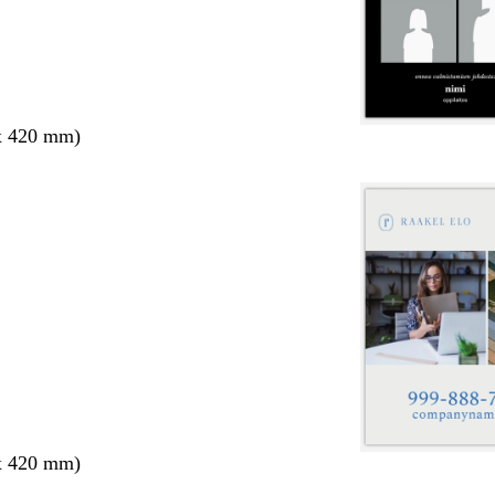
x 420 mm)
x 420 mm)