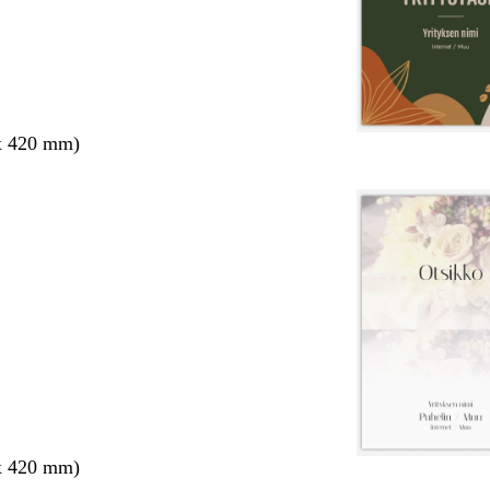
x 420 mm)
x 420 mm)