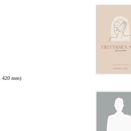
x 420 mm)