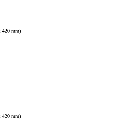
x 420 mm)
x 420 mm)