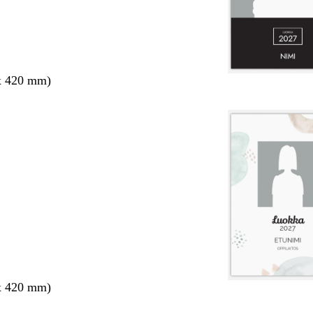
x 420 mm)
x 420 mm)