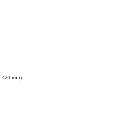
x 420 mm)