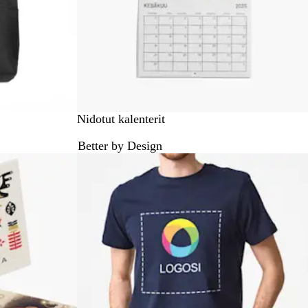
Nidotut kalenterit
Better by Design